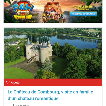
Ajouter
Le Château de Combourg, visite en famille
d’un château romantique.
En famille