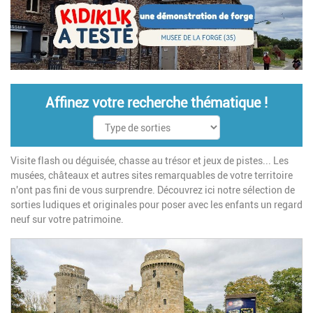
Affinez votre recherche thématique !
Visite flash ou déguisée, chasse au trésor et jeux de pistes... Les
musées, châteaux et autres sites remarquables de votre territoire
n'ont pas fini de vous surprendre. Découvrez ici notre sélection de
sorties ludiques et originales pour poser avec les enfants un regard
neuf sur votre patrimoine.