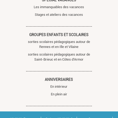
SPÉCIAL VACANCES
Les immanquables des vacances
Stages et ateliers des vacances
GROUPES ENFANTS ET SCOLAIRES
sorties scolaires pédagogiques autour de
Rennes et en Ille et Vilaine
sorties scolaires pédagogiques autour de
Saint-Brieuc et en Côtes d'Armor
ANNIVERSAIRES
En intérieur
En plein air