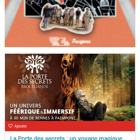
Ajouter
La Porte des secrets : un voyage magique