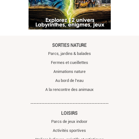
SORTIES NATURE
Parcs, jardins & balades
Fermes et cueillettes
Animations nature
Au bord de l'eau
A la rencontre des animaux
LOISIRS
Parcs de jeux indoor
Activités sportives