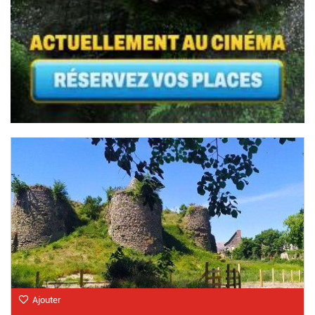
Ajouter