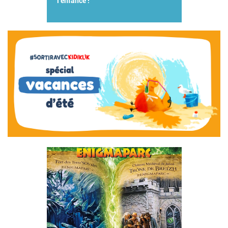
l'enfance !