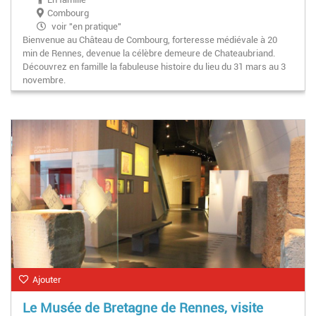
Combourg
voir "en pratique"
Bienvenue au Château de Combourg, forteresse médiévale à 20
min de Rennes, devenue la célèbre demeure de Chateaubriand.
Découvrez en famille la fabuleuse histoire du lieu du 31 mars au 3
novembre.
Ajouter
Le Musée de Bretagne de Rennes, visite