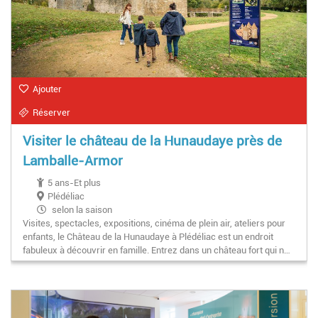
Ajouter
Réserver
Visiter le château de la Hunaudaye près de
Lamballe-Armor
5 ans-Et plus
Plédéliac
selon la saison
Visites, spectacles, expositions, cinéma de plein air, ateliers pour
enfants, le Château de la Hunaudaye à Plédéliac est un endroit
fabuleux à découvrir en famille. Entrez dans un château fort qui n…