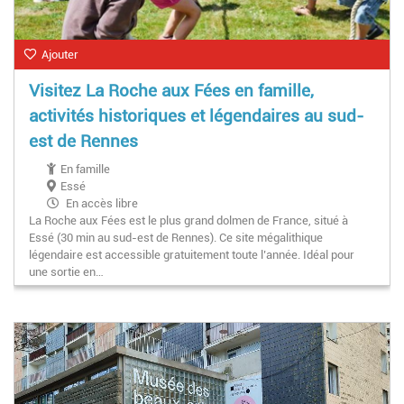
Ajouter
Visitez La Roche aux Fées en famille,
activités historiques et légendaires au sud-
est de Rennes
En famille
Essé
En accès libre
La Roche aux Fées est le plus grand dolmen de France, situé à
Essé (30 min au sud-est de Rennes). Ce site mégalithique
légendaire est accessible gratuitement toute l’année. Idéal pour
une sortie en…