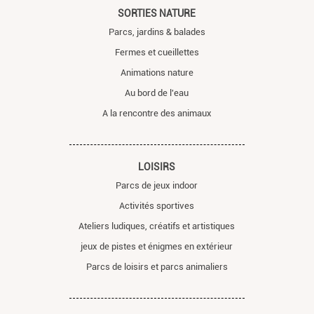
SORTIES NATURE
Parcs, jardins & balades
Fermes et cueillettes
Animations nature
Au bord de l'eau
A la rencontre des animaux
LOISIRS
Parcs de jeux indoor
Activités sportives
Ateliers ludiques, créatifs et artistiques
jeux de pistes et énigmes en extérieur
Parcs de loisirs et parcs animaliers