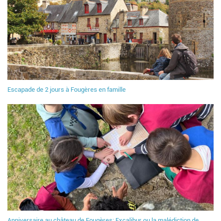
Escapade de 2 jours à Fougères en famille
Anniversaire au château de Fougères: Excalibur ou la malédiction de