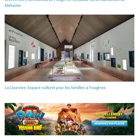
Mélusine
La Coursive, Espace culturel pour les familles à Fougères