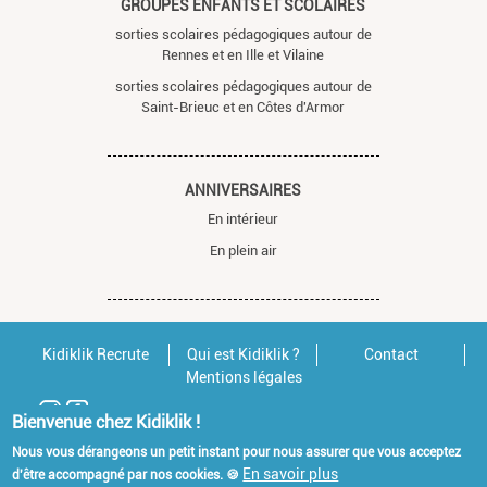
GROUPES ENFANTS ET SCOLAIRES
sorties scolaires pédagogiques autour de
Rennes et en Ille et Vilaine
sorties scolaires pédagogiques autour de
Saint-Brieuc et en Côtes d'Armor
ANNIVERSAIRES
En intérieur
En plein air
Kidiklik Recrute
Qui est Kidiklik ?
Contact
Mentions légales
Bienvenue chez Kidiklik !
Nous vous dérangeons un petit instant pour nous assurer que vous acceptez
En savoir plus
d'être accompagné par nos cookies. 🍪