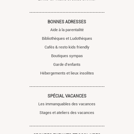
BONNES ADRESSES
Aide à la parentalité
Bibliothèques et Ludothèques
Cafés & resto kids friendly
Boutiques sympas
Garde d'enfants
Hébergements et lieux insolites
SPÉCIAL VACANCES
Les immanquables des vacances
Stages et ateliers des vacances