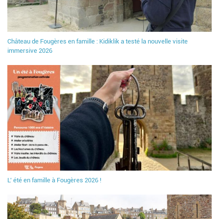
Château de Fougères en famille : Kidiklik a testé la nouvelle visite
immersive 2026
L' été en famille à Fougères 2026 !