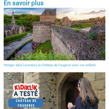
En savoir plus
Plongez dans l'aventure au Château de Fougères avec vos enfants