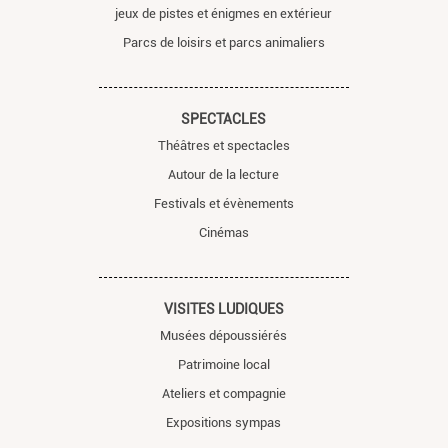
jeux de pistes et énigmes en extérieur
Parcs de loisirs et parcs animaliers
SPECTACLES
Théâtres et spectacles
Autour de la lecture
Festivals et évènements
Cinémas
VISITES LUDIQUES
Musées dépoussiérés
Patrimoine local
Ateliers et compagnie
Expositions sympas