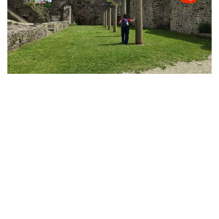
Description