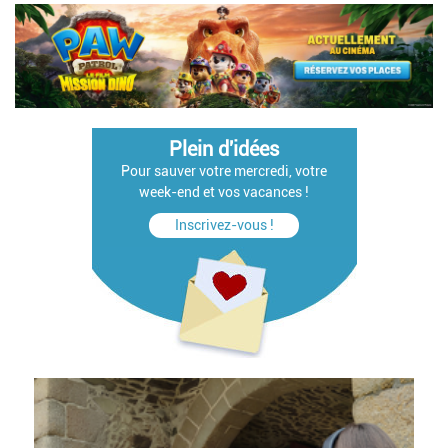
Plein d'idées
Pour sauver votre mercredi, votre
week-end et vos vacances !
Inscrivez-vous !