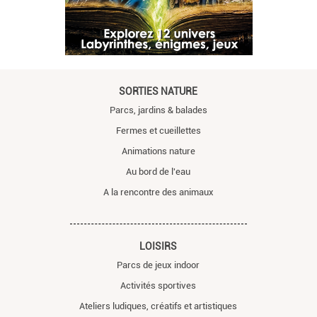
SORTIES NATURE
Parcs, jardins & balades
Fermes et cueillettes
Animations nature
Au bord de l'eau
A la rencontre des animaux
LOISIRS
Parcs de jeux indoor
Activités sportives
Ateliers ludiques, créatifs et artistiques