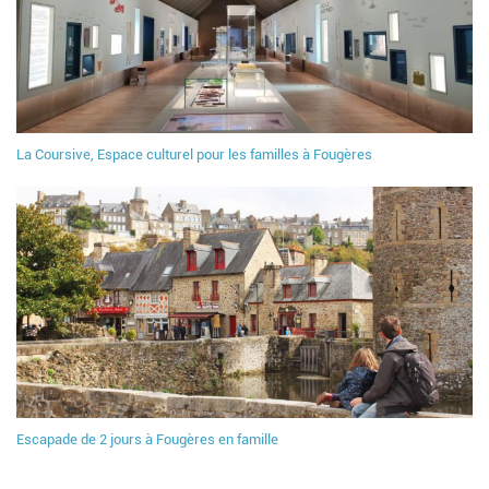
La Coursive, Espace culturel pour les familles à Fougères
Escapade de 2 jours à Fougères en famille