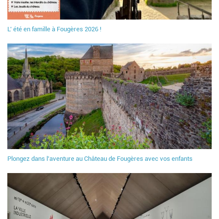
L' été en famille à Fougères 2026 !
Plongez dans l'aventure au Château de Fougères avec vos enfants