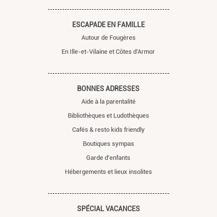
ESCAPADE EN FAMILLE
Autour de Fougères
En Ille-et-Vilaine et Côtes d'Armor
BONNES ADRESSES
Aide à la parentalité
Bibliothèques et Ludothèques
Cafés & resto kids friendly
Boutiques sympas
Garde d'enfants
Hébergements et lieux insolites
SPÉCIAL VACANCES