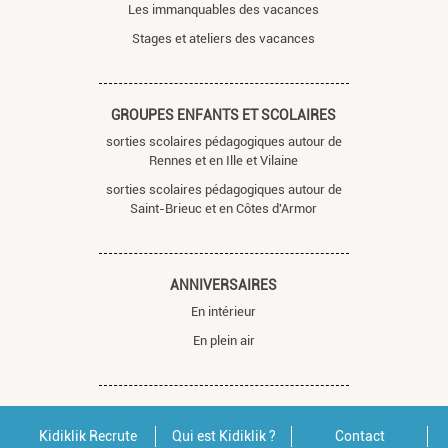
Les immanquables des vacances
Stages et ateliers des vacances
GROUPES ENFANTS ET SCOLAIRES
sorties scolaires pédagogiques autour de
Rennes et en Ille et Vilaine
sorties scolaires pédagogiques autour de
Saint-Brieuc et en Côtes d'Armor
ANNIVERSAIRES
En intérieur
En plein air
Kidiklik Recrute
Qui est Kidiklik ?
Contact