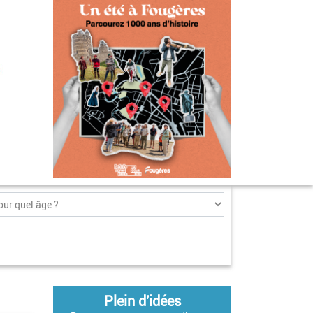
Plein d'idées