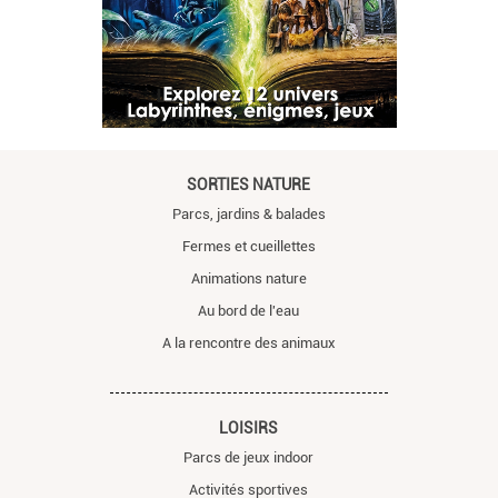
SORTIES NATURE
Parcs, jardins & balades
Fermes et cueillettes
Animations nature
Au bord de l'eau
A la rencontre des animaux
LOISIRS
Parcs de jeux indoor
Activités sportives