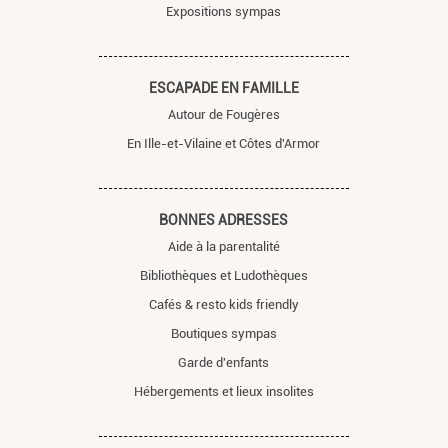
Expositions sympas
ESCAPADE EN FAMILLE
Autour de Fougères
En Ille-et-Vilaine et Côtes d'Armor
BONNES ADRESSES
Aide à la parentalité
Bibliothèques et Ludothèques
Cafés & resto kids friendly
Boutiques sympas
Garde d'enfants
Hébergements et lieux insolites