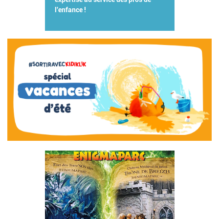
l'enfance !