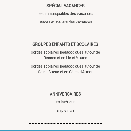
SPÉCIAL VACANCES
Les immanquables des vacances
Stages et ateliers des vacances
GROUPES ENFANTS ET SCOLAIRES
sorties scolaires pédagogiques autour de
Rennes et en Ille et Vilaine
sorties scolaires pédagogiques autour de
Saint-Brieuc et en Côtes d'Armor
ANNIVERSAIRES
En intérieur
En plein air