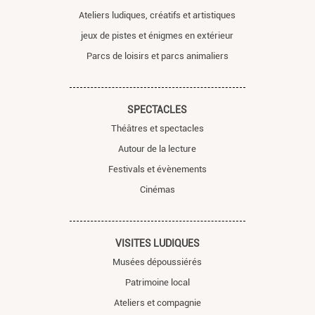
Ateliers ludiques, créatifs et artistiques
jeux de pistes et énigmes en extérieur
Parcs de loisirs et parcs animaliers
SPECTACLES
Théâtres et spectacles
Autour de la lecture
Festivals et évènements
Cinémas
VISITES LUDIQUES
Musées dépoussiérés
Patrimoine local
Ateliers et compagnie