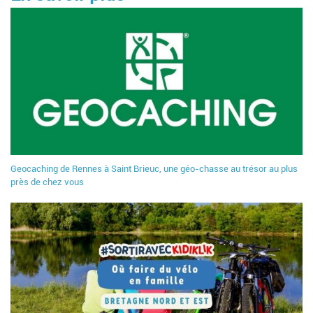
Geocaching de Rennes à Saint Brieuc, une géo-chasse au trésor au plus
près de chez vous