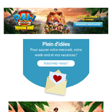
Plein d'idées
Pour sauver votre mercredi, votre
week-end et vos vacances !
Inscrivez-vous !