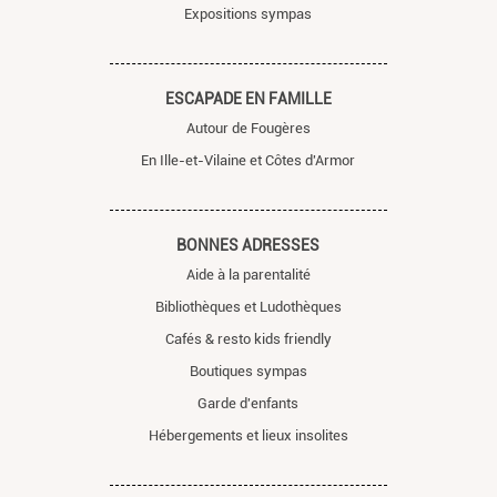
Expositions sympas
ESCAPADE EN FAMILLE
Autour de Fougères
En Ille-et-Vilaine et Côtes d'Armor
BONNES ADRESSES
Aide à la parentalité
Bibliothèques et Ludothèques
Cafés & resto kids friendly
Boutiques sympas
Garde d'enfants
Hébergements et lieux insolites