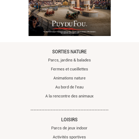
SORTIES NATURE
Parcs, jardins & balades
Fermes et cueillettes
Animations nature
Au bord de l'eau
A la rencontre des animaux
LOISIRS
Parcs de jeux indoor
Activités sportives