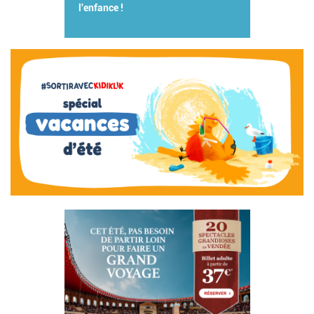
l'enfance !