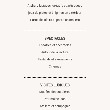
Ateliers ludiques, créatifs et artistiques
jeux de pistes et énigmes en extérieur
Parcs de loisirs et parcs animaliers
SPECTACLES
Théâtres et spectacles
Autour de la lecture
Festivals et évènements
Cinémas
VISITES LUDIQUES
Musées dépoussiérés
Patrimoine local
Ateliers et compagnie