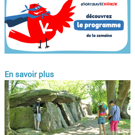
En savoir plus