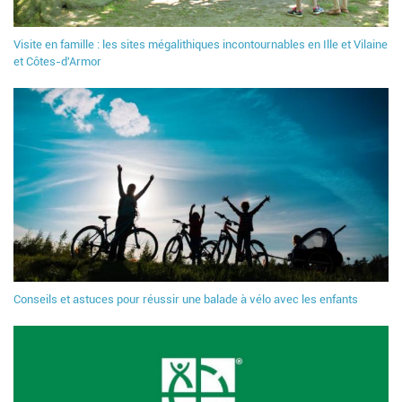
Visite en famille : les sites mégalithiques incontournables en Ille et Vilaine
et Côtes-d'Armor
Conseils et astuces pour réussir une balade à vélo avec les enfants