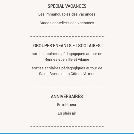
SPÉCIAL VACANCES
Les immanquables des vacances
Stages et ateliers des vacances
GROUPES ENFANTS ET SCOLAIRES
sorties scolaires pédagogiques autour de
Rennes et en Ille et Vilaine
sorties scolaires pédagogiques autour de
Saint-Brieuc et en Côtes d'Armor
ANNIVERSAIRES
En intérieur
En plein air