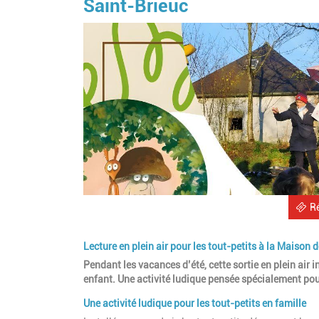
Saint-Brieuc
R
Lecture en plein air pour les tout-petits à la Maison d
Pendant les vacances d’été, cette sortie en plein air 
enfant. Une activité ludique pensée spécialement pour
Une activité ludique pour les tout-petits en famille