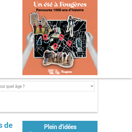
s de
Plein d'idées