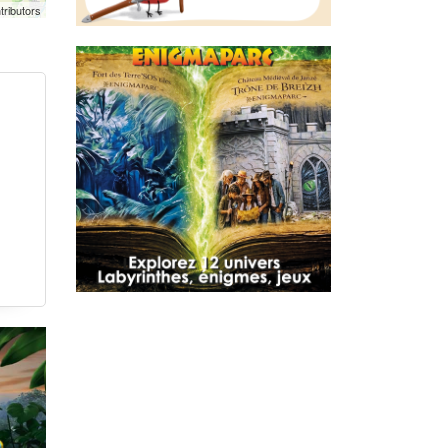
tributors