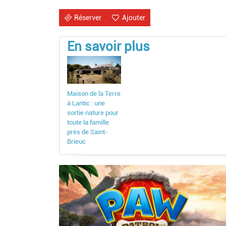
Réserver
Ajouter
En savoir plus
Maison de la Terre
à Lantic : une
sortie nature pour
toute la famille
près de Saint-
Brieuc