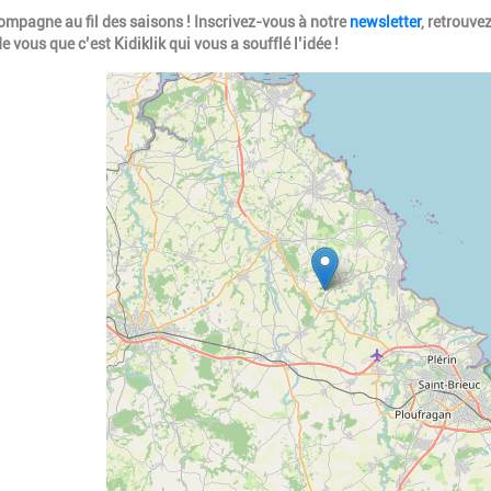
mpagne au fil des saisons ! Inscrivez-vous à notre
newsletter
, retrouve
 vous que c’est Kidiklik qui vous a soufflé l’idée !
Geolocalisation