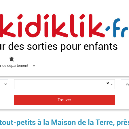
ur des sorties pour enfants
r de département
×
 tout-petits à la Maison de la Terre, prè