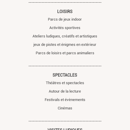
LOISIRS
Parcs de jeux indoor
Activités sportives
Ateliers ludiques, créatifs et artistiques
jeux de pistes et énigmes en extérieur
Parcs de loisirs et parcs animaliers
SPECTACLES
Théâtres et spectacles
Autour de la lecture
Festivals et évènements
Cinémas