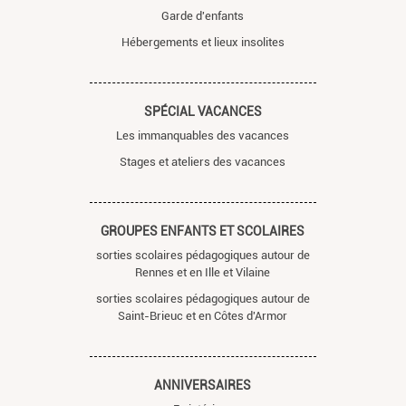
Garde d'enfants
Hébergements et lieux insolites
SPÉCIAL VACANCES
Les immanquables des vacances
Stages et ateliers des vacances
GROUPES ENFANTS ET SCOLAIRES
sorties scolaires pédagogiques autour de
Rennes et en Ille et Vilaine
sorties scolaires pédagogiques autour de
Saint-Brieuc et en Côtes d'Armor
ANNIVERSAIRES