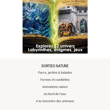
SORTIES NATURE
Parcs, jardins & balades
Fermes et cueillettes
Animations nature
Au bord de l'eau
A la rencontre des animaux