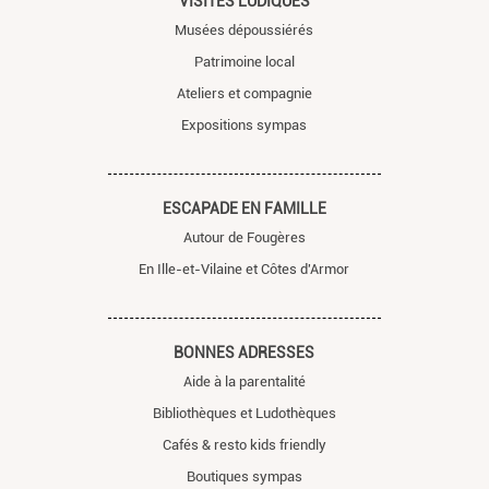
VISITES LUDIQUES
Musées dépoussiérés
Patrimoine local
Ateliers et compagnie
Expositions sympas
ESCAPADE EN FAMILLE
Autour de Fougères
En Ille-et-Vilaine et Côtes d'Armor
BONNES ADRESSES
Aide à la parentalité
Bibliothèques et Ludothèques
Cafés & resto kids friendly
Boutiques sympas