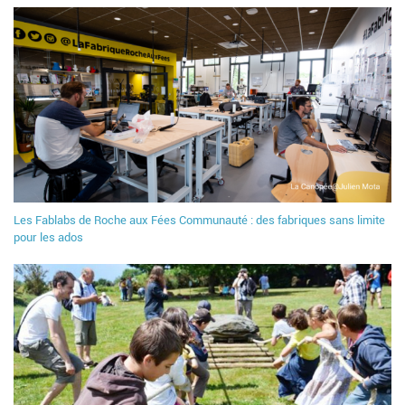
Les Fablabs de Roche aux Fées Communauté : des fabriques sans limite
pour les ados