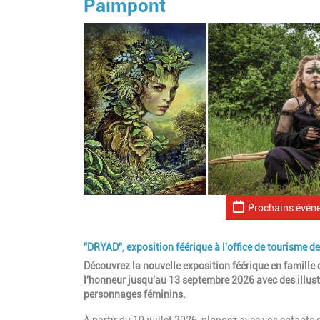
Paimpont
Prochains évén
"DRYAD", exposition féérique à l'office de tourisme 
Découvrez la nouvelle exposition féérique en famille d
l'honneur jusqu'au 13 septembre 2026 avec des illustr
personnages féminins.