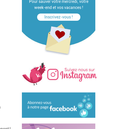
Pour sauver votre mercredi, votre
week-end et vos vacances !
Inscrivez-vous !
à