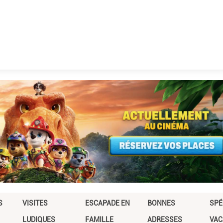
S
VISITES
ESCAPADE EN
BONNES
SPÉ
LUDIQUES
FAMILLE
ADRESSES
VAC