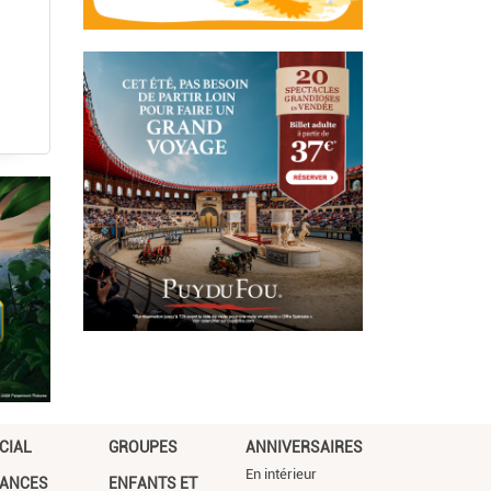
CIAL
GROUPES
ANNIVERSAIRES
En intérieur
ANCES
ENFANTS ET