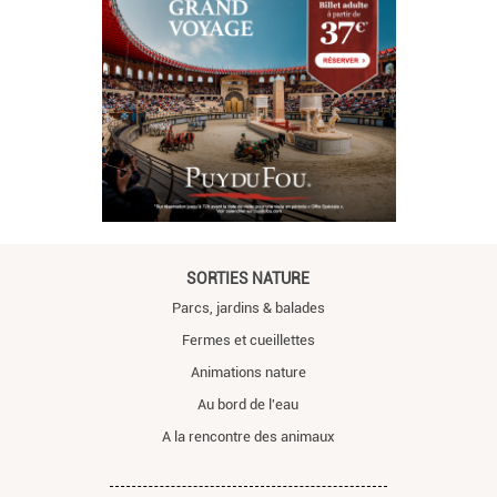
SORTIES NATURE
Parcs, jardins & balades
Fermes et cueillettes
Animations nature
Au bord de l'eau
A la rencontre des animaux