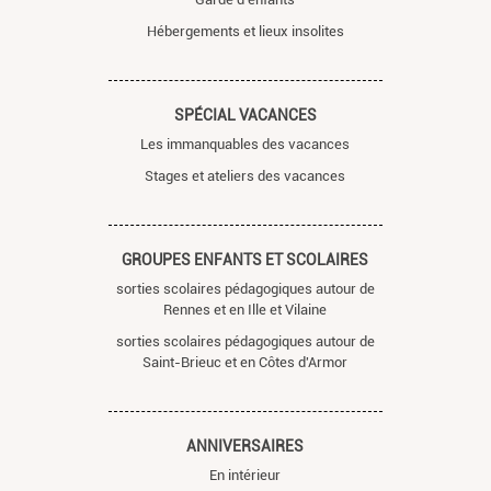
Hébergements et lieux insolites
SPÉCIAL VACANCES
Les immanquables des vacances
Stages et ateliers des vacances
GROUPES ENFANTS ET SCOLAIRES
sorties scolaires pédagogiques autour de
Rennes et en Ille et Vilaine
sorties scolaires pédagogiques autour de
Saint-Brieuc et en Côtes d'Armor
ANNIVERSAIRES
En intérieur