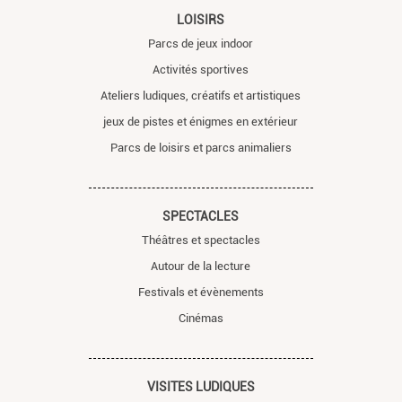
LOISIRS
Parcs de jeux indoor
Activités sportives
Ateliers ludiques, créatifs et artistiques
jeux de pistes et énigmes en extérieur
Parcs de loisirs et parcs animaliers
SPECTACLES
Théâtres et spectacles
Autour de la lecture
Festivals et évènements
Cinémas
VISITES LUDIQUES