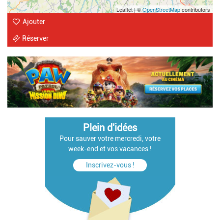
Leaflet | ©
OpenStreetMap
contributors
Ajouter
Réserver
Plein d'idées
Pour sauver votre mercredi, votre
week-end et vos vacances !
Inscrivez-vous !