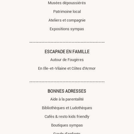
Musées dépoussiérés
Patrimoine local
Ateliers et compagnie
Expositions sympas
ESCAPADE EN FAMILLE
Autour de Fougères
En Ille-et-Vilaine et Côtes d'Armor
BONNES ADRESSES
Aide à la parentalité
Bibliothèques et Ludothèques
Cafés & resto kids friendly
Boutiques sympas
Garde d'enfants