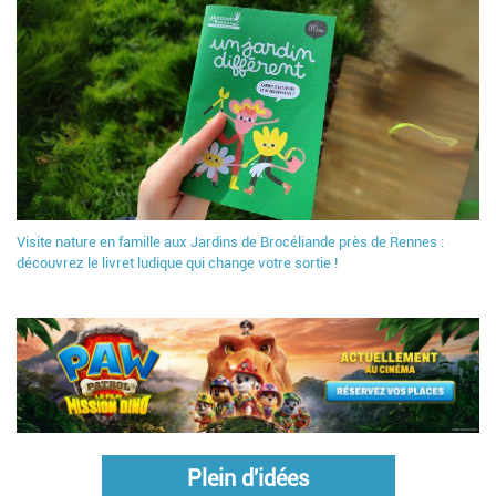
Visite nature en famille aux Jardins de Brocéliande près de Rennes :
découvrez le livret ludique qui change votre sortie !
Plein d'idées