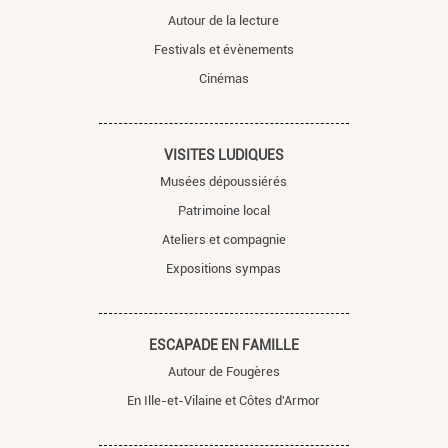
Autour de la lecture
Festivals et évènements
Cinémas
VISITES LUDIQUES
Musées dépoussiérés
Patrimoine local
Ateliers et compagnie
Expositions sympas
ESCAPADE EN FAMILLE
Autour de Fougères
En Ille-et-Vilaine et Côtes d'Armor