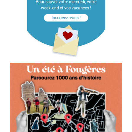
Pour sauver votre mercredi, votre
week-end et vos vacances !
Inscrivez-vous !