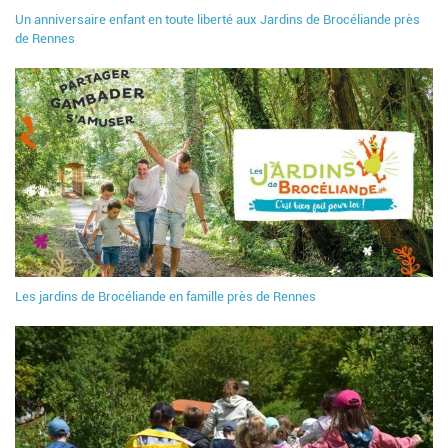
Un anniversaire enfant en toute liberté aux Jardins de Brocéliande près
de Rennes
Les jardins de Brocéliande en famille près de Rennes