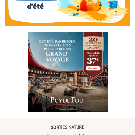
SORTIES NATURE