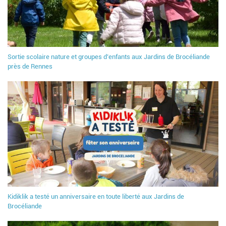
Sortie scolaire nature et groupes d’enfants aux Jardins de Brocéliande
près de Rennes
Kidiklik a testé un anniversaire en toute liberté aux Jardins de
Brocéliande