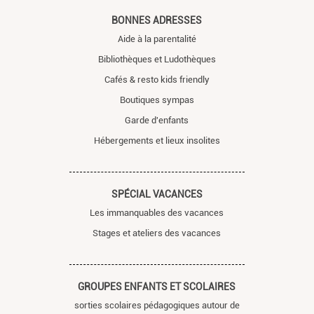
BONNES ADRESSES
Aide à la parentalité
Bibliothèques et Ludothèques
Cafés & resto kids friendly
Boutiques sympas
Garde d'enfants
Hébergements et lieux insolites
SPÉCIAL VACANCES
Les immanquables des vacances
Stages et ateliers des vacances
GROUPES ENFANTS ET SCOLAIRES
sorties scolaires pédagogiques autour de