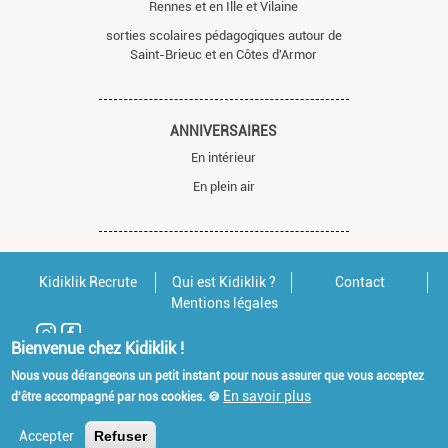
Rennes et en Ille et Vilaine
sorties scolaires pédagogiques autour de
Saint-Brieuc et en Côtes d'Armor
ANNIVERSAIRES
En intérieur
En plein air
Kidiklik Recrute
Qui est Kidiklik ?
Contact
Mentions légales
Bienvenue chez Kidiklik !
Nous vous dérangeons un petit instant pour nous assurer que vous acceptez
En savoir plus
d'être accompagné par nos cookies. 🍪
Accepter
Refuser