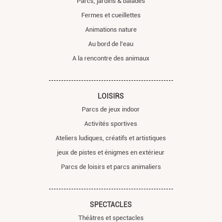
Parcs, jardins & balades
Fermes et cueillettes
Animations nature
Au bord de l'eau
A la rencontre des animaux
LOISIRS
Parcs de jeux indoor
Activités sportives
Ateliers ludiques, créatifs et artistiques
jeux de pistes et énigmes en extérieur
Parcs de loisirs et parcs animaliers
SPECTACLES
Théâtres et spectacles