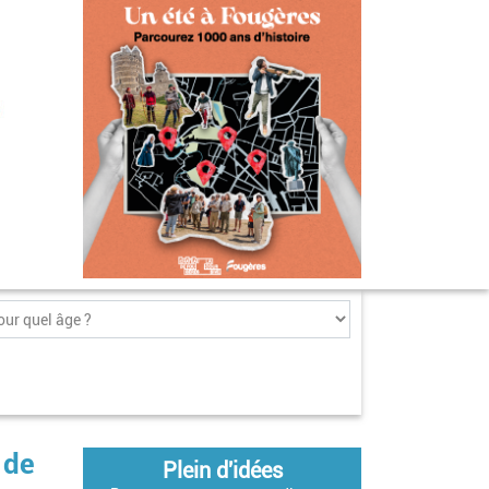
 de
Plein d'idées