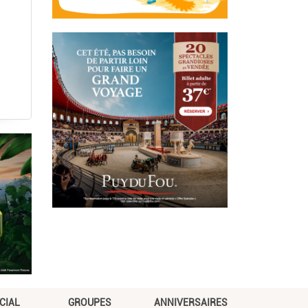
CIAL
GROUPES
ANNIVERSAIRES