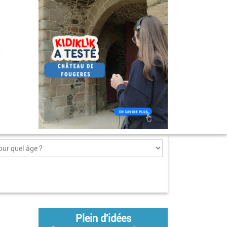
Plein d'idées