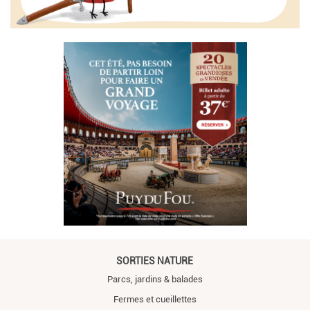
SORTIES NATURE
Parcs, jardins & balades
Fermes et cueillettes