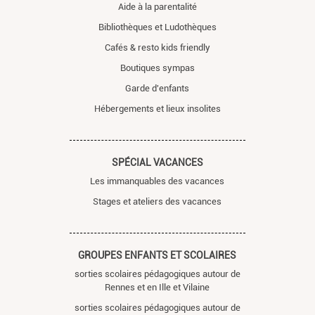
Aide à la parentalité
Bibliothèques et Ludothèques
Cafés & resto kids friendly
Boutiques sympas
Garde d'enfants
Hébergements et lieux insolites
SPÉCIAL VACANCES
Les immanquables des vacances
Stages et ateliers des vacances
GROUPES ENFANTS ET SCOLAIRES
sorties scolaires pédagogiques autour de
Rennes et en Ille et Vilaine
sorties scolaires pédagogiques autour de