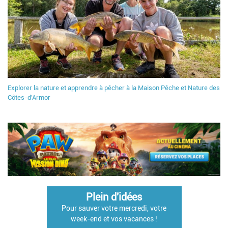
Explorer la nature et apprendre à pêcher à la Maison Pêche et Nature des
Côtes-d'Armor
Plein d'idées
Pour sauver votre mercredi, votre
week-end et vos vacances !