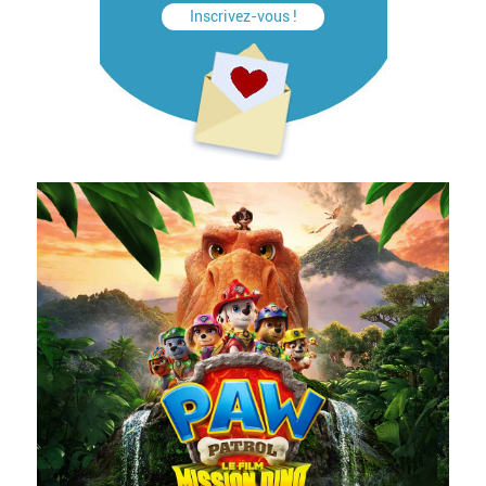
Inscrivez-vous !