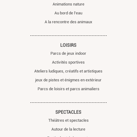
Animations nature
Au bord de l'eau
A la rencontre des animaux
LOISIRS
Parcs de jeux indoor
Activités sportives
Ateliers ludiques, créatifs et artistiques
jeux de pistes et énigmes en extérieur
Parcs de loisirs et parcs animaliers
SPECTACLES
Théâtres et spectacles
Autour de la lecture