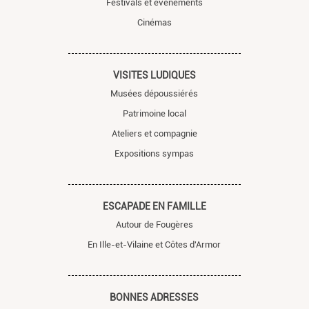
Festivals et évènements
Cinémas
VISITES LUDIQUES
Musées dépoussiérés
Patrimoine local
Ateliers et compagnie
Expositions sympas
ESCAPADE EN FAMILLE
Autour de Fougères
En Ille-et-Vilaine et Côtes d'Armor
BONNES ADRESSES