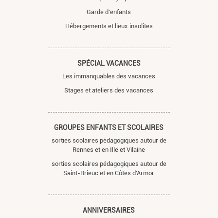
Garde d'enfants
Hébergements et lieux insolites
SPÉCIAL VACANCES
Les immanquables des vacances
Stages et ateliers des vacances
GROUPES ENFANTS ET SCOLAIRES
sorties scolaires pédagogiques autour de
Rennes et en Ille et Vilaine
sorties scolaires pédagogiques autour de
Saint-Brieuc et en Côtes d'Armor
ANNIVERSAIRES