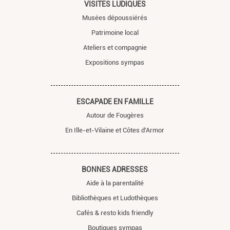
VISITES LUDIQUES
Musées dépoussiérés
Patrimoine local
Ateliers et compagnie
Expositions sympas
ESCAPADE EN FAMILLE
Autour de Fougères
En Ille-et-Vilaine et Côtes d'Armor
BONNES ADRESSES
Aide à la parentalité
Bibliothèques et Ludothèques
Cafés & resto kids friendly
Boutiques sympas