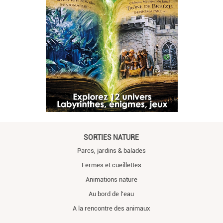
SORTIES NATURE
Parcs, jardins & balades
Fermes et cueillettes
Animations nature
Au bord de l'eau
A la rencontre des animaux