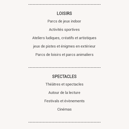
LOISIRS
Parcs de jeux indoor
Activités sportives
Ateliers ludiques, créatifs et artistiques
jeux de pistes et énigmes en extérieur
Parcs de loisirs et parcs animaliers
SPECTACLES
Théâtres et spectacles
Autour de la lecture
Festivals et évènements
Cinémas