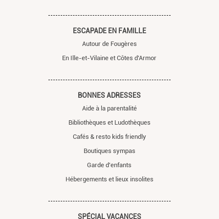
ESCAPADE EN FAMILLE
Autour de Fougères
En Ille-et-Vilaine et Côtes d'Armor
BONNES ADRESSES
Aide à la parentalité
Bibliothèques et Ludothèques
Cafés & resto kids friendly
Boutiques sympas
Garde d'enfants
Hébergements et lieux insolites
SPÉCIAL VACANCES