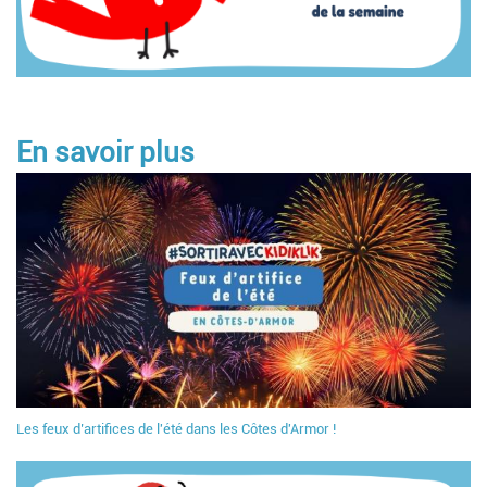
En savoir plus
Les feux d’artifices de l'été dans les Côtes d'Armor !