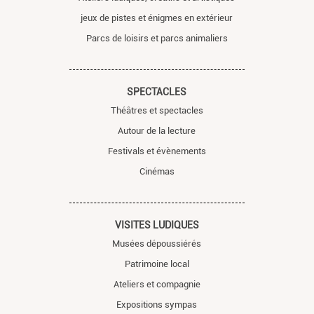
jeux de pistes et énigmes en extérieur
Parcs de loisirs et parcs animaliers
SPECTACLES
Théâtres et spectacles
Autour de la lecture
Festivals et évènements
Cinémas
VISITES LUDIQUES
Musées dépoussiérés
Patrimoine local
Ateliers et compagnie
Expositions sympas