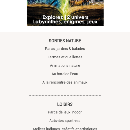
SORTIES NATURE
Parcs, jardins & balades
Fermes et cueillettes
Animations nature
Au bord de l'eau
A la rencontre des animaux
LOISIRS
Parcs de jeux indoor
Activités sportives
Ateliers ludiques, créatifs et artistiques