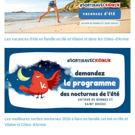
Les vacances d'été en famille en Ille et Vilaine et dans les Côtes-d'Armor
Les meilleures sorties nocturnes 2026 à faire en famille cet été en Ille et
Vilaine et Côtes-d'Armor