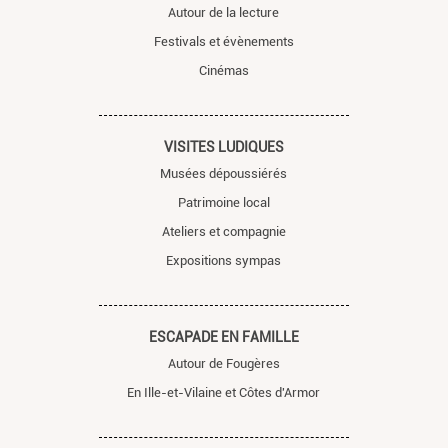
Autour de la lecture
Festivals et évènements
Cinémas
VISITES LUDIQUES
Musées dépoussiérés
Patrimoine local
Ateliers et compagnie
Expositions sympas
ESCAPADE EN FAMILLE
Autour de Fougères
En Ille-et-Vilaine et Côtes d'Armor