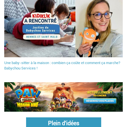
Une baby-sitter à la maison : combien ça coûte et comment ça marche?
Babychou Services !
Plein d'idées