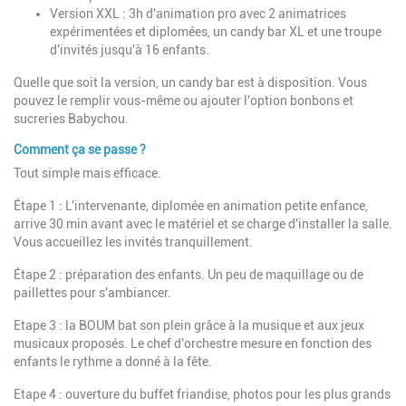
Version XXL : 3h d'animation pro avec 2 animatrices
expérimentées et diplomées, un candy bar XL et une troupe
d'invités jusqu'à 16 enfants.
Quelle que soit la version, un candy bar est à disposition. Vous
pouvez le remplir vous-même ou ajouter l'option bonbons et
sucreries Babychou.
Comment ça se passe ?
Tout simple mais efficace.
Étape 1 : L'intervenante, diplomée en animation petite enfance,
arrive 30 min avant avec le matériel et se charge d'installer la salle.
Vous accueillez les invités tranquillement.
Étape 2 : préparation des enfants. Un peu de maquillage ou de
paillettes pour s'ambiancer.
Etape 3 : la BOUM bat son plein grâce à la musique et aux jeux
musicaux proposés. Le chef d'orchestre mesure en fonction des
enfants le rythme a donné à la fête.
Etape 4 : ouverture du buffet friandise, photos pour les plus grands