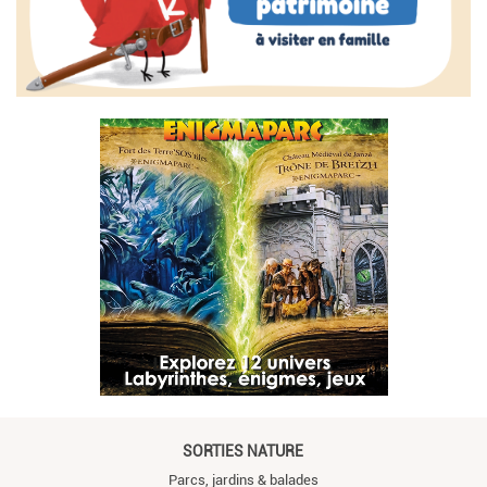
SORTIES NATURE
Parcs, jardins & balades