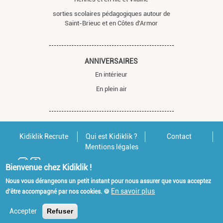
sorties scolaires pédagogiques autour de
Saint-Brieuc et en Côtes d'Armor
ANNIVERSAIRES
En intérieur
En plein air
Kidiklik Recrute
Qui est Kidiklik ?
Contact
Mentions légales
Bienvenue chez Kidiklik !
Nous vous dérangeons un petit instant pour nous assurer que vous acceptez
En savoir plus
d'être accompagné par nos cookies. 🍪
Accepter
Refuser