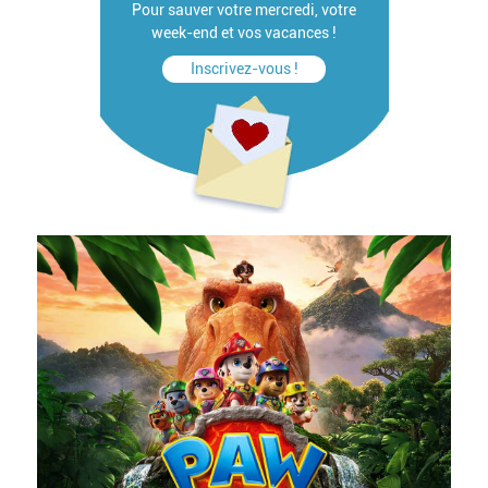
Pour sauver votre mercredi, votre
week-end et vos vacances !
Inscrivez-vous !