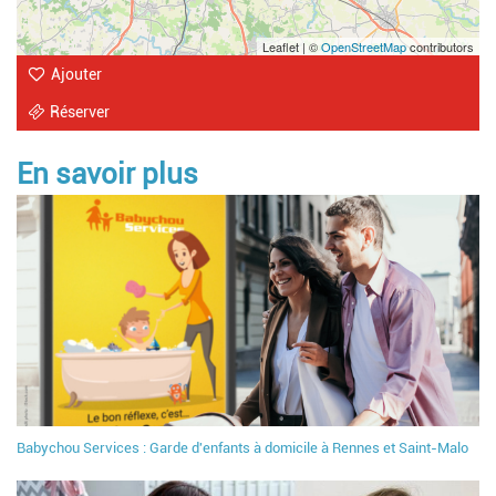
Leaflet | ©
OpenStreetMap
contributors
Ajouter
Réserver
En savoir plus
Babychou Services : Garde d'enfants à domicile à Rennes et Saint-Malo