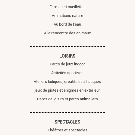
Fermes et cueillettes
Animations nature
Au bord de l'eau
A la rencontre des animaux
LOISIRS
Parcs de jeux indoor
Activités sportives
Ateliers ludiques, créatifs et artistiques
jeux de pistes et énigmes en extérieur
Parcs de loisirs et parcs animaliers
SPECTACLES
Théâtres et spectacles